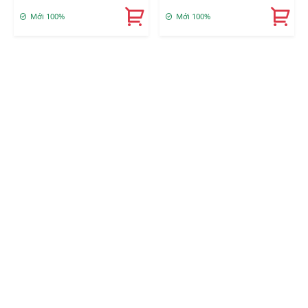
Mới 100%
Mới 100%