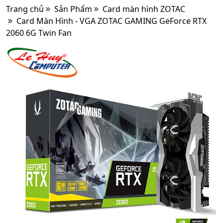
Trang chủ
Sản Phẩm
Card màn hình ZOTAC
Card Màn Hình - VGA ZOTAC GAMING GeForce RTX
2060 6G Twin Fan