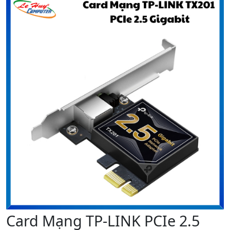
Card Mạng TP-LINK PCIe 2.5