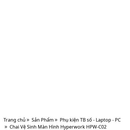
Trang chủ
Sản Phẩm
Phụ kiện TB số - Laptop - PC
Chai Vệ Sinh Màn Hình Hyperwork HPW-C02