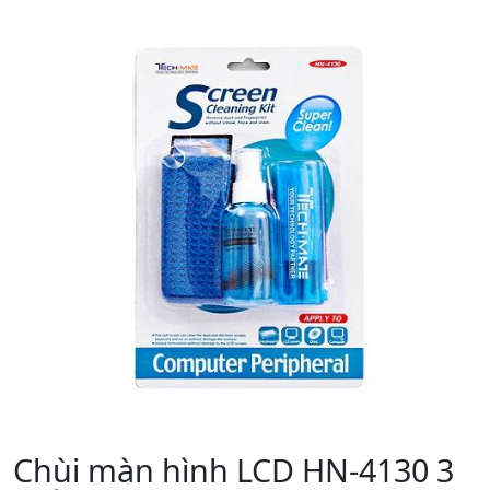
Chùi màn hình LCD HN-4130 3