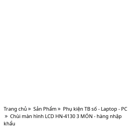
Trang chủ
Sản Phẩm
Phụ kiện TB số - Laptop - PC
Chùi màn hình LCD HN-4130 3 MÓN - hàng nhập
khẩu