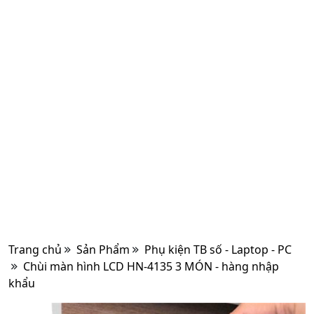
Trang chủ
Sản Phẩm
Phụ kiện TB số - Laptop - PC
Chùi màn hình LCD HN-4135 3 MÓN - hàng nhập
khẩu