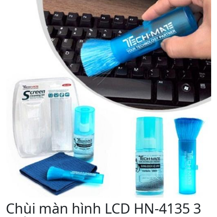
Chùi màn hình LCD HN-4135 3