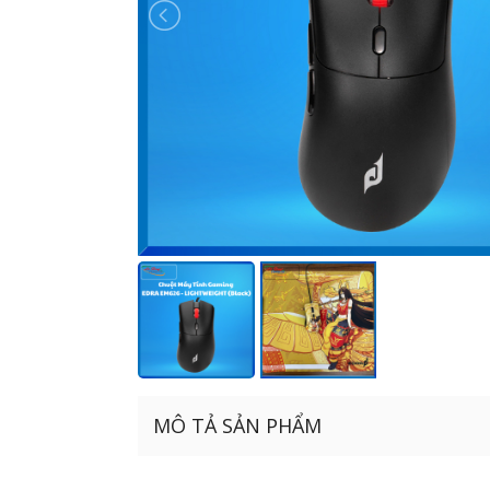
MÔ TẢ SẢN PHẨM