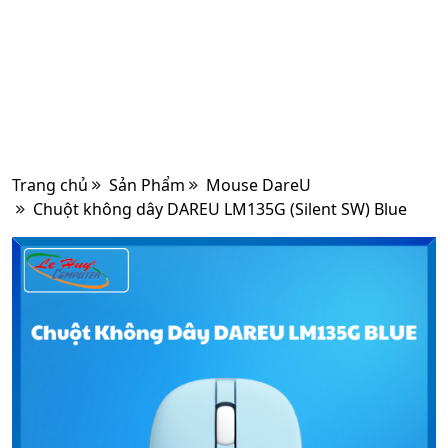
Trang chủ
Sản Phẩm
Mouse DareU
Chuột không dây DAREU LM135G (Silent SW) Blue