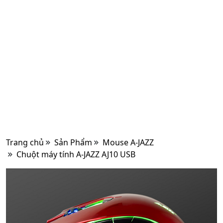
Trang chủ
Sản Phẩm
Mouse A-JAZZ
Chuột máy tính A-JAZZ AJ10 USB