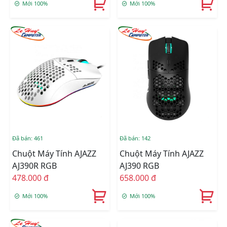
Mới 100%
Mới 100%
Đã bán: 461
Đã bán: 142
Chuột Máy Tính AJAZZ
Chuột Máy Tính AJAZZ
AJ390R RGB
AJ390 RGB
478.000 đ
658.000 đ
Mới 100%
Mới 100%