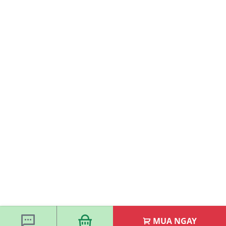
MUA NGAY