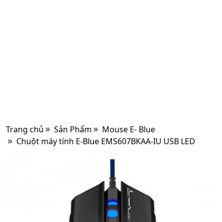
Trang chủ
Sản Phẩm
Mouse E- Blue
Chuột máy tính E-Blue EMS607BKAA-IU USB LED