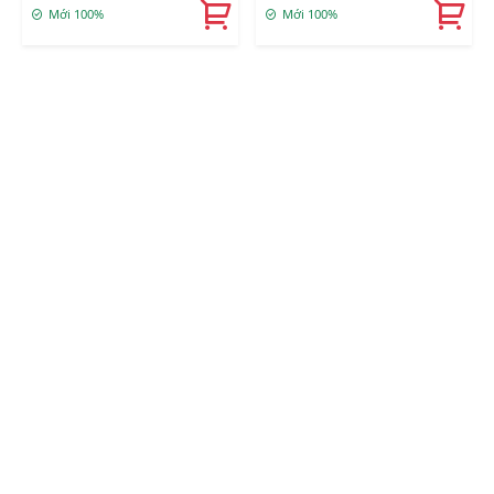
Mới 100%
Mới 100%