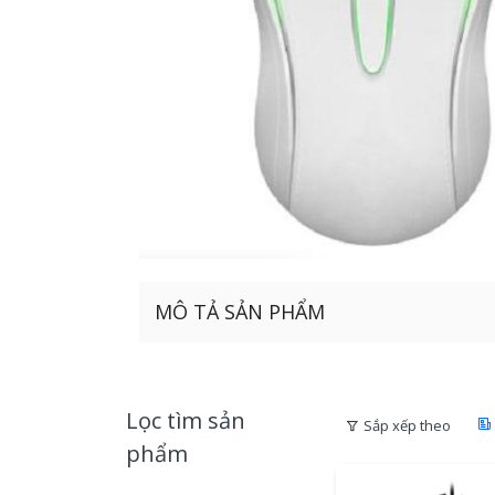
MÔ TẢ SẢN PHẨM
Lọc tìm sản
Sắp xếp theo
phẩm