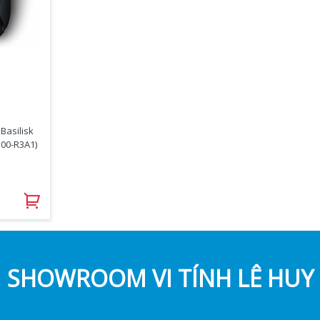
Basilisk
100-R3A1)
SHOWROOM VI TÍNH LÊ HUY