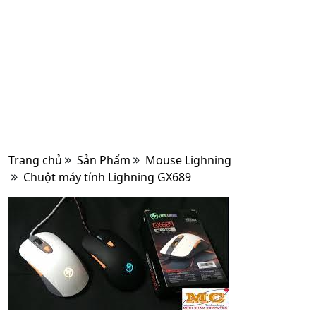
Trang chủ
Sản Phẩm
Mouse Lighning
Chuột máy tính Lighning GX689