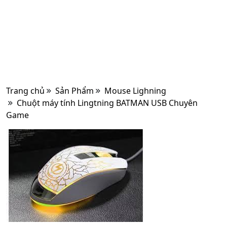
Trang chủ
Sản Phẩm
Mouse Lighning
Chuột máy tính Lingtning BATMAN USB Chuyên
Game