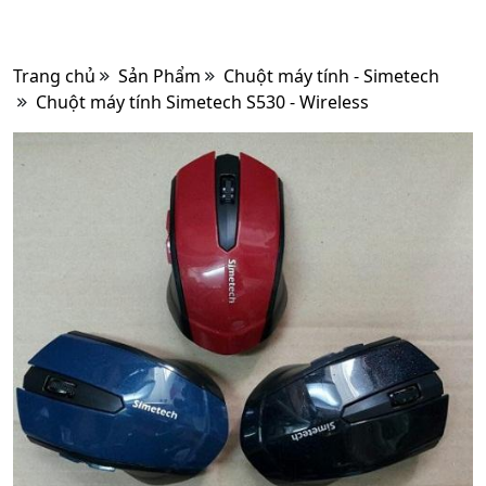
Trang chủ
Sản Phẩm
Chuột máy tính - Simetech
Chuột máy tính Simetech S530 - Wireless