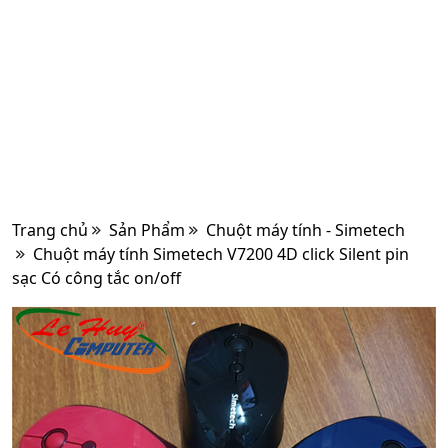
Trang chủ
Sản Phẩm
Chuột máy tính - Simetech
Chuột máy tính Simetech V7200 4D click Silent pin
sạc Có công tắc on/off