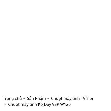
Trang chủ
Sản Phẩm
Chuột máy tính - Vision
Chuột máy tính Ko Dây VSP W120