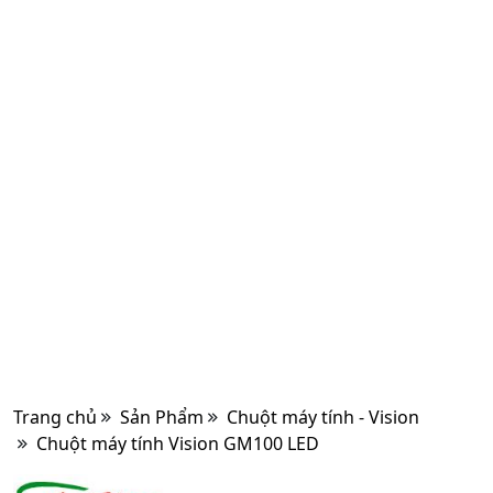
Trang chủ
Sản Phẩm
Chuột máy tính - Vision
Chuột máy tính Vision GM100 LED