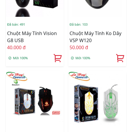
Đã bán: 491
Đã bán: 103
Chuột Máy Tính Vision
Chuột Máy Tính Ko Dây
G8 USB
VSP W120
40.000 đ
50.000 đ
Mới 100%
Mới 100%