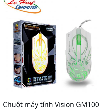
Chuột máy tính Vision GM100