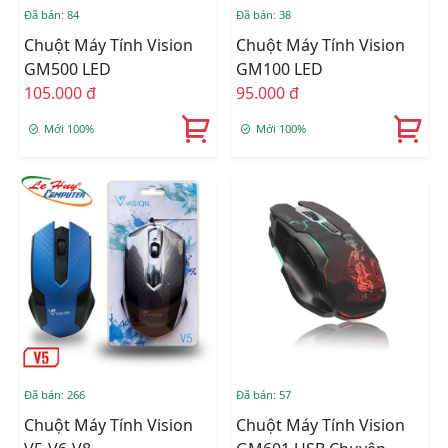
Đã bán: 84
Đã bán: 38
Chuột Máy Tính Vision
Chuột Máy Tính Vision
GM500 LED
GM100 LED
105.000 đ
95.000 đ
Mới 100%
Mới 100%
Đã bán: 266
Đã bán: 57
Chuột Máy Tính Vision
Chuột Máy Tính Vision