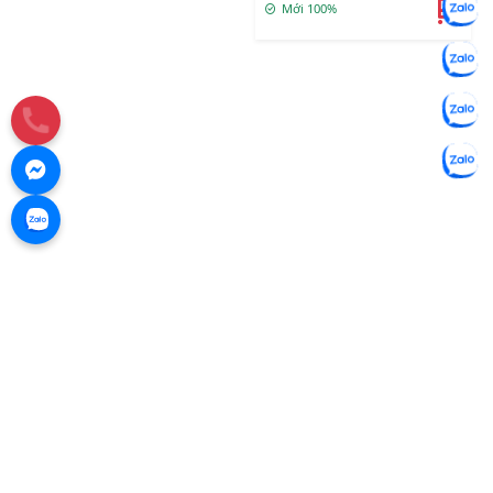
Mới 100%