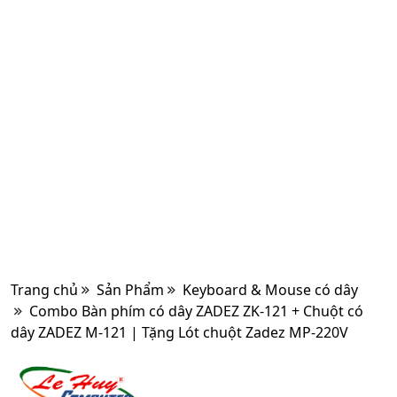
Trang chủ
Sản Phẩm
Keyboard & Mouse có dây
Combo Bàn phím có dây ZADEZ ZK-121 + Chuột có
dây ZADEZ M-121 | Tặng Lót chuột Zadez MP-220V