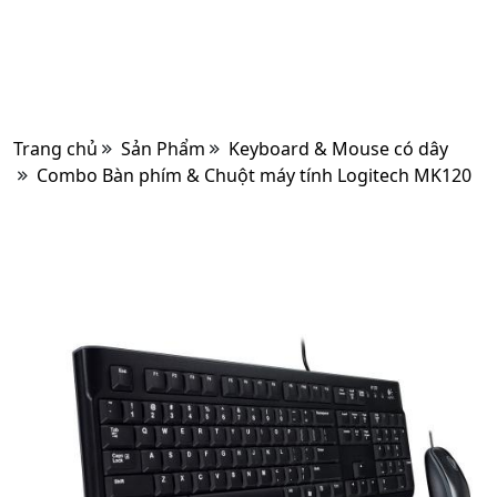
Trang chủ
Sản Phẩm
Keyboard & Mouse có dây
Combo Bàn phím & Chuột máy tính Logitech MK120