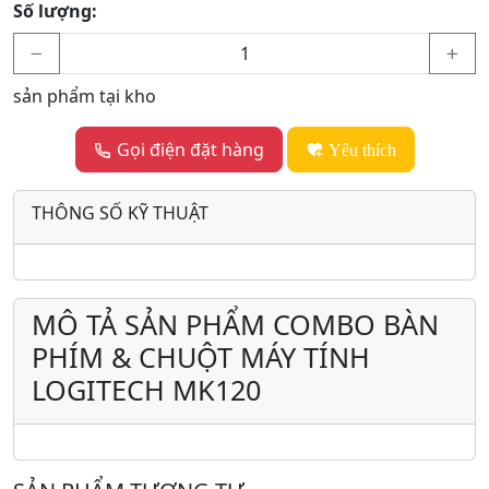
Số lượng:
sản phẩm tại kho
Gọi điện đặt hàng
Yêu thích
THÔNG SỐ KỸ THUẬT
MÔ TẢ SẢN PHẨM COMBO BÀN
PHÍM & CHUỘT MÁY TÍNH
LOGITECH MK120