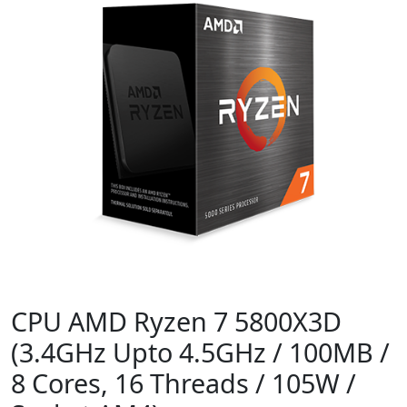
CPU AMD Ryzen 7 5800X3D
(3.4GHz Upto 4.5GHz / 100MB /
8 Cores, 16 Threads / 105W /