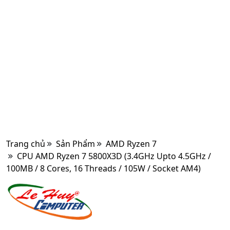
Trang chủ
Sản Phẩm
AMD Ryzen 7
CPU AMD Ryzen 7 5800X3D (3.4GHz Upto 4.5GHz /
100MB / 8 Cores, 16 Threads / 105W / Socket AM4)