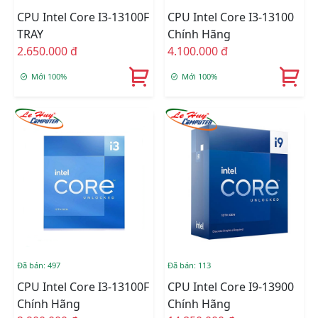
CPU Intel Core I3-13100F
CPU Intel Core I3-13100
TRAY
Chính Hãng
2.650.000 đ
4.100.000 đ
Mới 100%
Mới 100%
Đã bán: 497
Đã bán: 113
CPU Intel Core I3-13100F
CPU Intel Core I9-13900
Chính Hãng
Chính Hãng