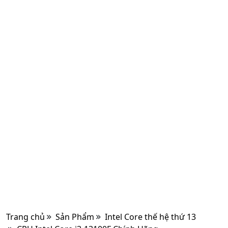
Trang chủ
Sản Phẩm
Intel Core thế hệ thứ 13