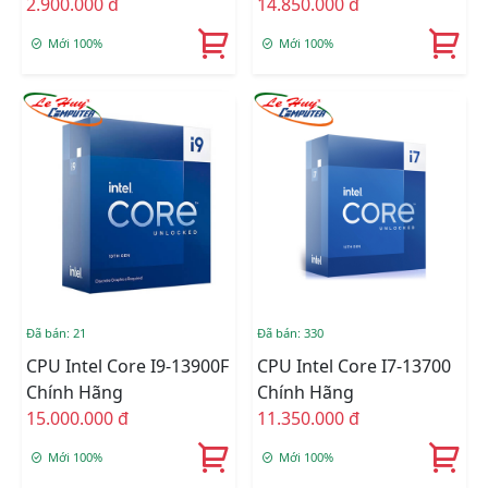
2.900.000 đ
14.850.000 đ
Mới 100%
Mới 100%
Đã bán: 21
Đã bán: 330
CPU Intel Core I9-13900F
CPU Intel Core I7-13700
Chính Hãng
Chính Hãng
15.000.000 đ
11.350.000 đ
Mới 100%
Mới 100%