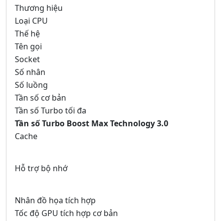
Thương hiệu
Loại CPU
Thế hệ
Tên gọi
Socket
Số nhân
Số luồng
Tần số cơ bản
Tần số Turbo tối đa
Tần số Turbo Boost Max Technology 3.0
Cache
Hỗ trợ bộ nhớ
Nhân đồ họa tích hợp
Tốc độ GPU tích hợp cơ bản