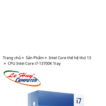
Trang chủ
Sản Phẩm
Intel Core thế hệ thứ 13
CPU Intel Core i7-13700K Tray