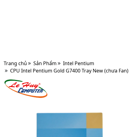
Trang chủ
Sản Phẩm
Intel Pentium
CPU Intel Pentium Gold G7400 Tray New (chưa Fan)