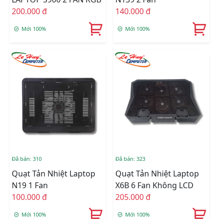
200.000 đ
140.000 đ
Mới 100%
Mới 100%
Đã bán: 310
Đã bán: 323
Quạt Tản Nhiệt Laptop
Quạt Tản Nhiệt Laptop
N19 1 Fan
X6B 6 Fan Không LCD
100.000 đ
205.000 đ
Mới 100%
Mới 100%