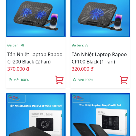
Đã bán: 78
Đã bán: 78
Tản Nhiệt Laptop Rapoo
Tản Nhiệt Laptop Rapoo
CF200 Black (2 Fan)
CF100 Black (1 Fan)
370.000 đ
320.000 đ
Mới 100%
Mới 100%