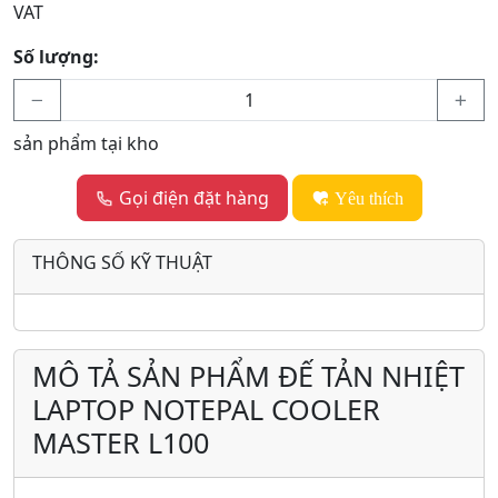
VAT
Số lượng:
sản phẩm tại kho
Gọi điện đặt hàng
Yêu thích
THÔNG SỐ KỸ THUẬT
MÔ TẢ SẢN PHẨM ĐẾ TẢN NHIỆT
LAPTOP NOTEPAL COOLER
MASTER L100