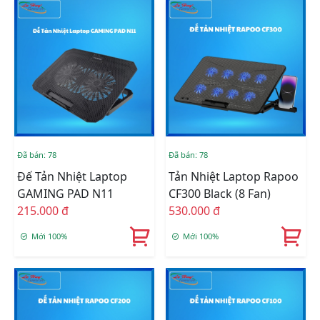
Đã bán: 78
Đã bán: 78
Đế Tản Nhiệt Laptop
Tản Nhiệt Laptop Rapoo
GAMING PAD N11
CF300 Black (8 Fan)
215.000 đ
530.000 đ
Mới 100%
Mới 100%