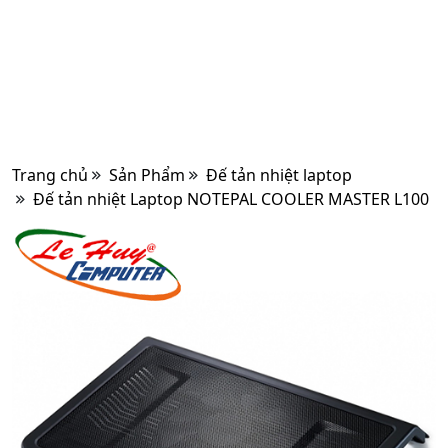
Trang chủ
Sản Phẩm
Đế tản nhiệt laptop
Đế tản nhiệt Laptop NOTEPAL COOLER MASTER L100