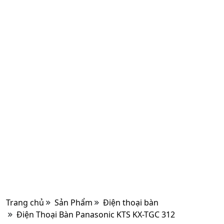
Trang chủ
Sản Phẩm
Điện thoại bàn
Điện Thoại Bàn Panasonic KTS KX-TGC 312