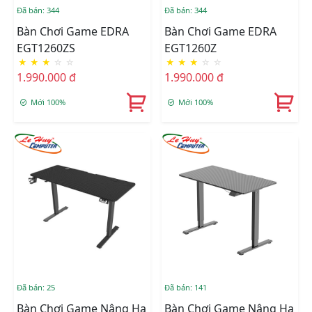
Đã bán: 344
Đã bán: 344
Bàn Chơi Game EDRA
Bàn Chơi Game EDRA
EGT1260ZS
EGT1260Z
★
★
★
☆
☆
★
★
★
☆
☆
1.990.000 đ
1.990.000 đ
Mới 100%
Mới 100%
Đã bán: 25
Đã bán: 141
Bàn Chơi Game Nâng Hạ
Bàn Chơi Game Nâng Hạ