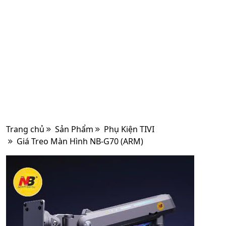
Trang chủ
Sản Phẩm
Phụ Kiện TIVI
Giá Treo Màn Hình NB-G70 (ARM)