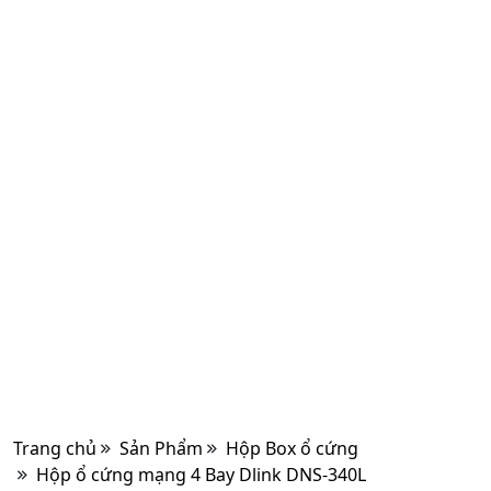
Trang chủ
Sản Phẩm
Hộp Box ổ cứng
Hộp ổ cứng mạng 4 Bay Dlink DNS-340L