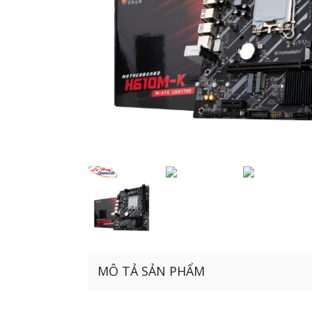
MÔ TẢ SẢN PHẨM