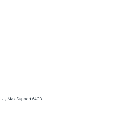
MHz，Max Support 64GB