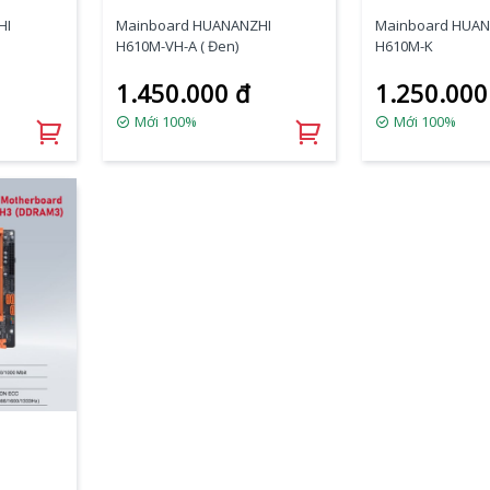
HI
Mainboard HUANANZHI
Mainboard HUAN
H610M-VH-A ( Đen)
H610M-K
1.450.000 đ
1.250.000
Mới 100%
Mới 100%