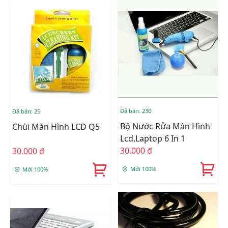
Đã bán: 230
Đã bán: 25
Bộ Nước Rửa Màn Hình
Chùi Màn Hình LCD Q5
Lcd,Laptop 6 In 1
30.000 đ
30.000 đ
Mới 100%
Mới 100%