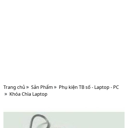
Trang chủ
Sản Phẩm
Phụ kiện TB số - Laptop - PC
Khóa Chìa Laptop