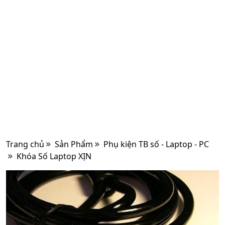
Trang chủ
Sản Phẩm
Phụ kiện TB số - Laptop - PC
Khóa Số Laptop XỊN