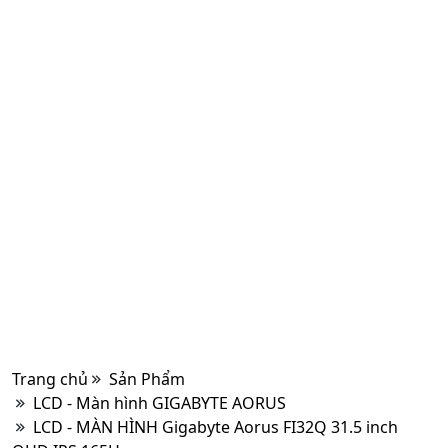
Trang chủ
Sản Phẩm
LCD - Màn hình GIGABYTE AORUS
LCD - MÀN HÌNH Gigabyte Aorus FI32Q 31.5 inch