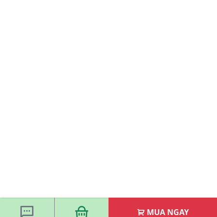
MUA NGAY