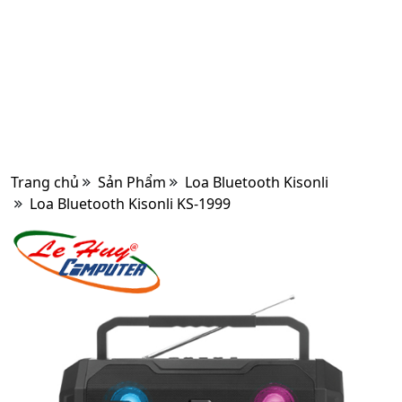
Trang chủ
Sản Phẩm
Loa Bluetooth Kisonli
Loa Bluetooth Kisonli KS-1999