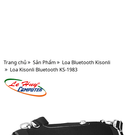
Trang chủ
Sản Phẩm
Loa Bluetooth Kisonli
Loa Kisonli Bluetooth KS-1983