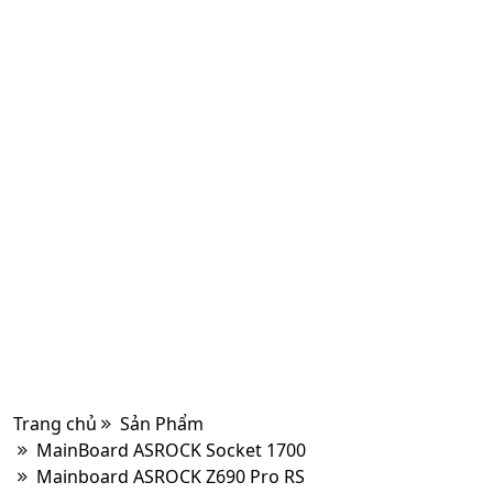
Trang chủ
Sản Phẩm
MainBoard ASROCK Socket 1700
Mainboard ASROCK Z690 Pro RS