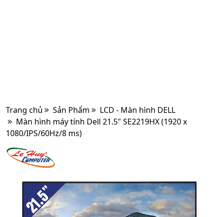
Trang chủ
Sản Phẩm
LCD - Màn hình DELL
Màn hình máy tính Dell 21.5" SE2219HX (1920 x
1080/IPS/60Hz/8 ms)