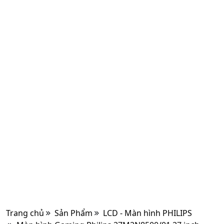
Trang chủ
Sản Phẩm
LCD - Màn hình PHILIPS