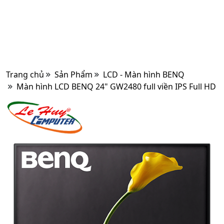
Trang chủ
Sản Phẩm
LCD - Màn hình BENQ
Màn hình LCD BENQ 24" GW2480 full viền IPS Full HD