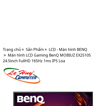
Trang chủ
Sản Phẩm
LCD - Màn hình BENQ
Màn hình LCD Gaming BenQ MOBIUZ EX2510S
24.5inch FullHD 165Hz 1ms IPS Loa