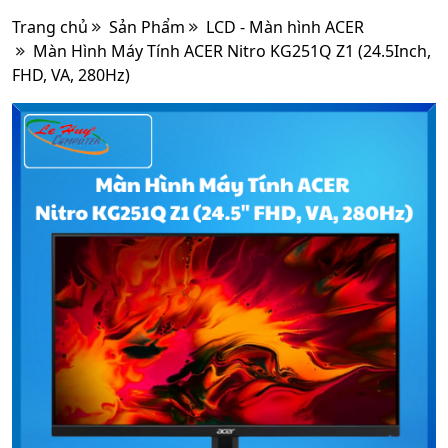
Trang chủ
Sản Phẩm
LCD - Màn hình ACER
Màn Hình Máy Tính ACER Nitro KG251Q Z1 (24.5Inch,
FHD, VA, 280Hz)