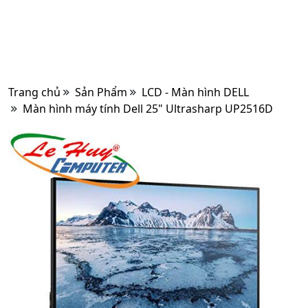
Trang chủ
Sản Phẩm
LCD - Màn hình DELL
Màn hình máy tính Dell 25" Ultrasharp UP2516D