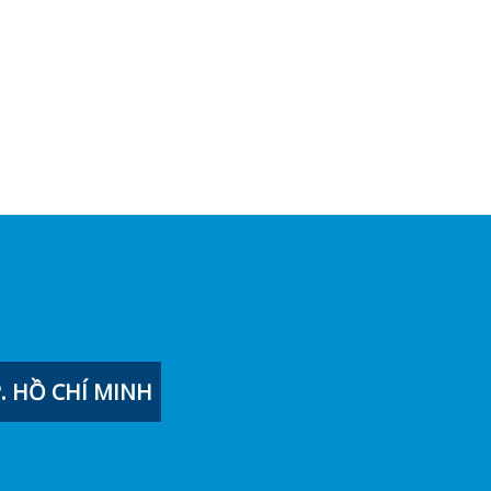
 HỒ CHÍ MINH