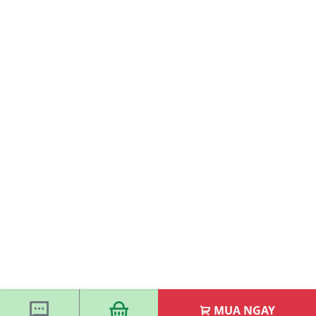
MUA NGAY