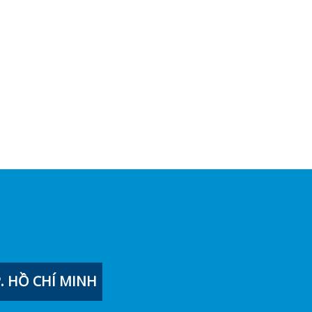
 HỒ CHÍ MINH