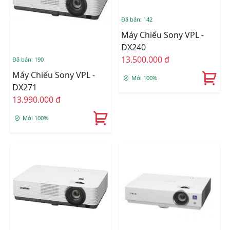
Đã bán: 142
Máy Chiếu Sony VPL -
DX240
13.500.000 đ
Đã bán: 190
Máy Chiếu Sony VPL -
Mới 100%
DX271
13.990.000 đ
Mới 100%