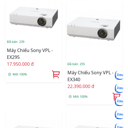
Đã bán: 239
Máy Chiếu Sony VPL -
EX295
17.950.000 đ
Đã bán: 255
Máy Chiếu Sony VPL -
Mới 100%
EX340
22.390.000 đ
Mới 100%