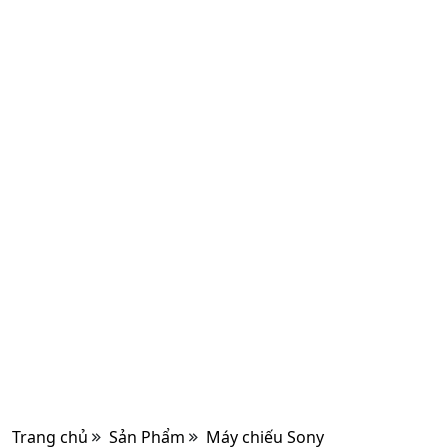
Trang chủ
Sản Phẩm
Máy chiếu Sony