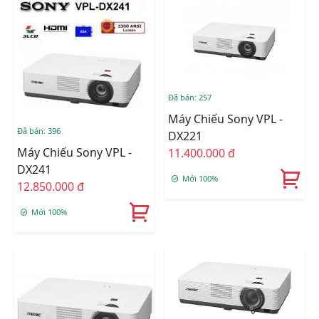
Đã bán: 257
Máy Chiếu Sony VPL -
Đã bán: 396
DX221
Máy Chiếu Sony VPL -
11.400.000 đ
DX241
Mới 100%
12.850.000 đ
Mới 100%