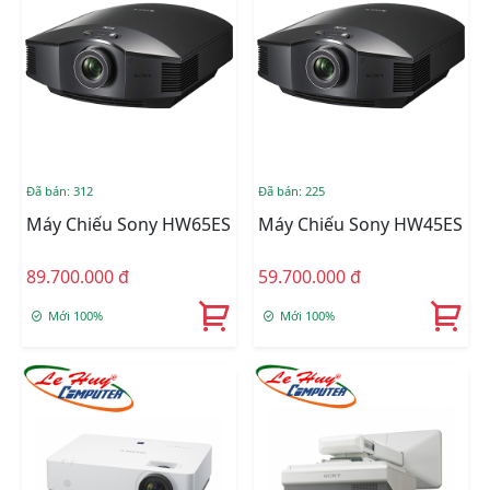
Đã bán: 312
Đã bán: 225
Máy Chiếu Sony HW65ES
Máy Chiếu Sony HW45ES
89.700.000 đ
59.700.000 đ
Mới 100%
Mới 100%