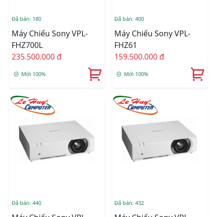
Đã bán: 180
Đã bán: 400
Máy Chiếu Sony VPL-
Máy Chiếu Sony VPL-
FHZ700L
FHZ61
235.500.000 đ
159.500.000 đ
Mới 100%
Mới 100%
Đã bán: 440
Đã bán: 432