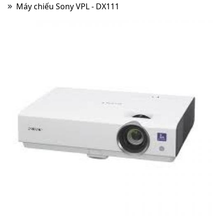
Máy chiếu Sony VPL - DX111