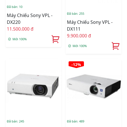
Đã bán: 10
Đã bán: 255
Máy Chiếu Sony VPL -
DX220
Máy Chiếu Sony VPL -
11.500.000 đ
DX111
9.900.000 đ
Mới 100%
Mới 100%
-12%
Đã bán: 245
Đã bán: 489