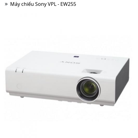
Máy chiếu Sony VPL - EW255