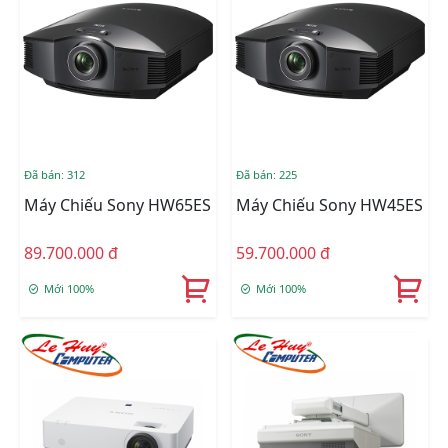
Đã bán: 312
Đã bán: 225
Máy Chiếu Sony HW65ES
Máy Chiếu Sony HW45ES
89.700.000 đ
59.700.000 đ
Mới 100%
Mới 100%