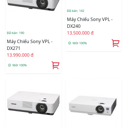
Đã bán: 142
Máy Chiếu Sony VPL -
DX240
13.500.000 đ
Đã bán: 190
Máy Chiếu Sony VPL -
Mới 100%
DX271
13.990.000 đ
Mới 100%