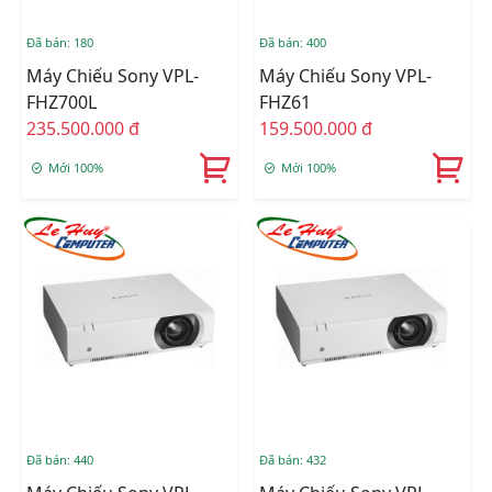
Đã bán: 180
Đã bán: 400
Máy Chiếu Sony VPL-
Máy Chiếu Sony VPL-
FHZ700L
FHZ61
235.500.000 đ
159.500.000 đ
Mới 100%
Mới 100%
Đã bán: 440
Đã bán: 432