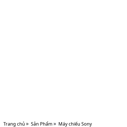
Trang chủ
Sản Phẩm
Máy chiếu Sony