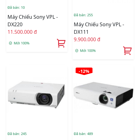
Đã bán: 10
Đã bán: 255
Máy Chiếu Sony VPL -
DX220
Máy Chiếu Sony VPL -
11.500.000 đ
DX111
9.900.000 đ
Mới 100%
Mới 100%
-12%
Đã bán: 245
Đã bán: 489