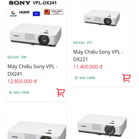
Đã bán: 257
Máy Chiếu Sony VPL -
Đã bán: 396
DX221
Máy Chiếu Sony VPL -
11.400.000 đ
DX241
Mới 100%
12.850.000 đ
Mới 100%