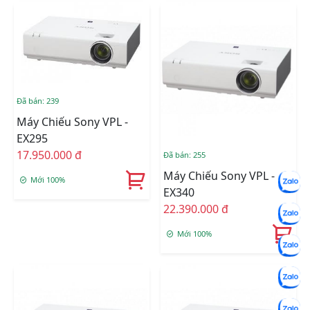
Đã bán: 239
Máy Chiếu Sony VPL -
EX295
17.950.000 đ
Đã bán: 255
Máy Chiếu Sony VPL -
Mới 100%
EX340
22.390.000 đ
Mới 100%