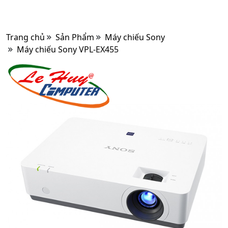
Trang chủ
Sản Phẩm
Máy chiếu Sony
Máy chiếu Sony VPL-EX455