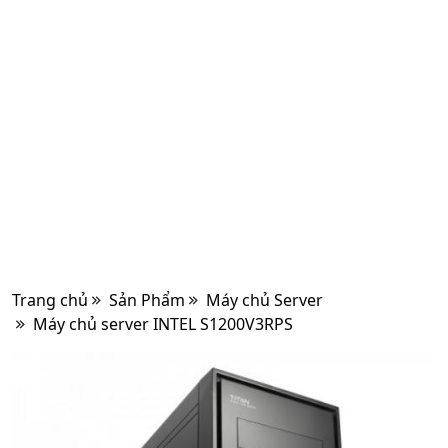
Trang chủ
Sản Phẩm
Máy chủ Server
Máy chủ server INTEL S1200V3RPS