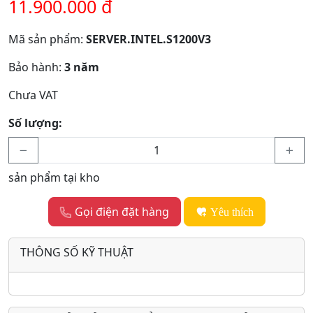
11.900.000 đ
Mã sản phẩm:
SERVER.INTEL.S1200V3
Bảo hành:
3 năm
Chưa VAT
Số lượng:
sản phẩm tại kho
Gọi điện đặt hàng
Yêu thích
THÔNG SỐ KỸ THUẬT