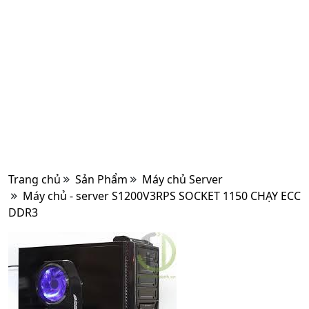
Trang chủ
Sản Phẩm
Máy chủ Server
Máy chủ - server S1200V3RPS SOCKET 1150 CHẠY ECC
DDR3